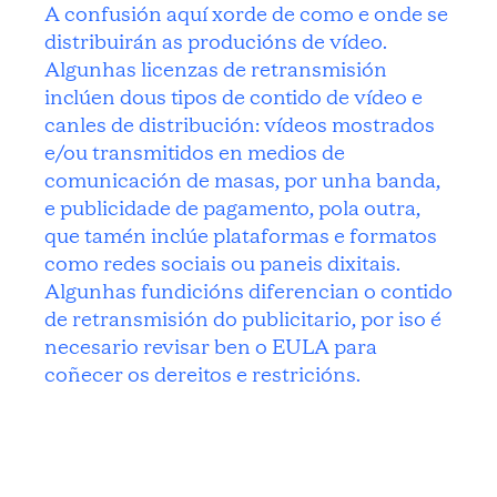
A confusión aquí xorde de como e onde se
distribuirán as producións de vídeo.
Algunhas licenzas de retransmisión
inclúen dous tipos de contido de vídeo e
canles de distribución: vídeos mostrados
e/ou transmitidos en medios de
comunicación de masas, por unha banda,
e publicidade de pagamento, pola outra,
que tamén inclúe plataformas e formatos
como redes sociais ou paneis dixitais.
Algunhas fundicións diferencian o contido
de retransmisión do publicitario, por iso é
necesario revisar ben o EULA para
coñecer os dereitos e restricións.