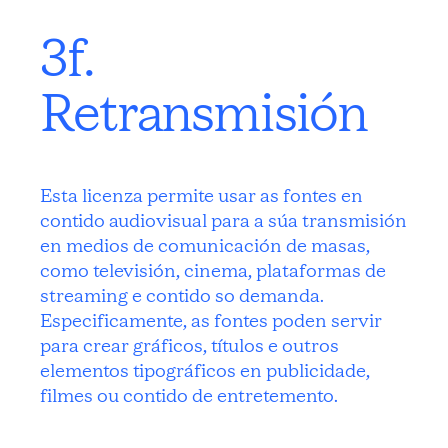
3f.
Retransmisión
Esta licenza permite usar as fontes en
contido audiovisual para a súa transmisión
en medios de comunicación de masas,
como televisión, cinema, plataformas de
streaming e contido so demanda.
Especificamente, as fontes poden servir
para crear gráficos, títulos e outros
elementos tipográficos en publicidade,
filmes ou contido de entretemento.