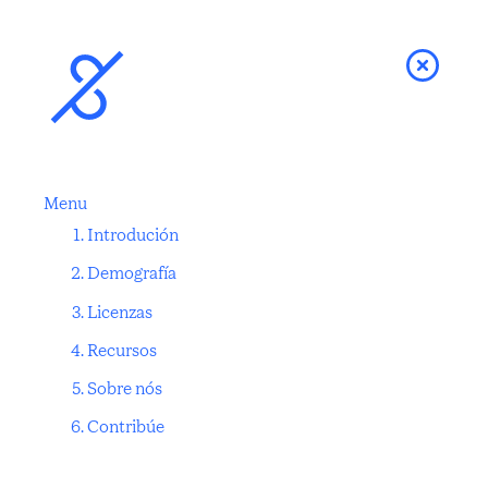
Menu
Introdución
Demografía
Licenzas
Recursos
Sobre nós
Contribúe