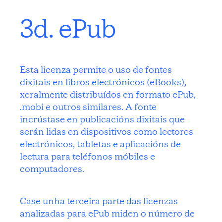
3d. ePub
Esta licenza permite o uso de fontes
dixitais en libros electrónicos (eBooks),
xeralmente distribuídos en formato ePub,
.mobi e outros similares. A fonte
incrústase en publicacións dixitais que
serán lidas en dispositivos como lectores
electrónicos, tabletas e aplicacións de
lectura para teléfonos móbiles e
computadores.
Case unha terceira parte das licenzas
analizadas para ePub miden o número de