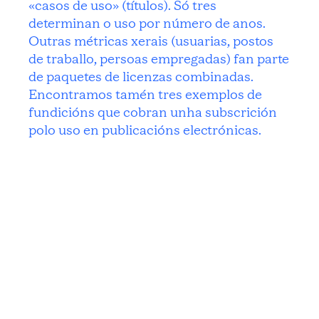
«casos de uso» (títulos). Só tres
determinan o uso por número de anos.
Outras métricas xerais (usuarias, postos
de traballo, persoas empregadas) fan parte
de paquetes de licenzas combinadas.
Encontramos tamén tres exemplos de
fundicións que cobran unha subscrición
polo uso en publicacións electrónicas.