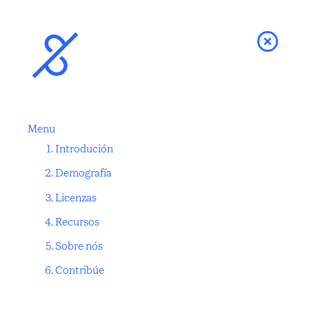
Menu
Introdución
Demografía
Licenzas
Recursos
Sobre nós
Contribúe