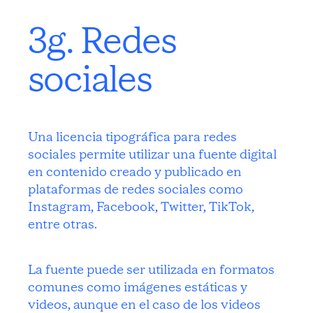
3g. Redes
sociales
Una licencia tipográfica para redes
sociales permite utilizar una fuente digital
en contenido creado y publicado en
plataformas de redes sociales como
Instagram, Facebook, Twitter, TikTok,
entre otras.
La fuente puede ser utilizada en formatos
comunes como imágenes estáticas y
videos, aunque en el caso de los videos