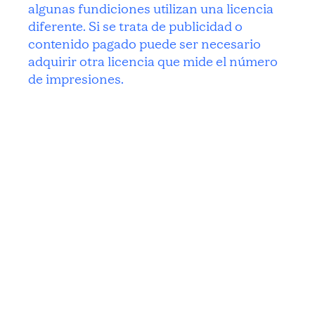
algunas fundiciones utilizan una licencia
diferente. Si se trata de publicidad o
contenido pagado puede ser necesario
adquirir otra licencia que mide el número
de impresiones.