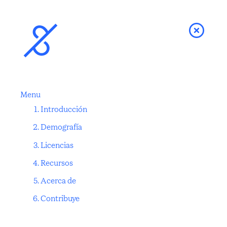
Menu
Introducción
Demografía
Licencias
Recursos
Acerca de
Contribuye