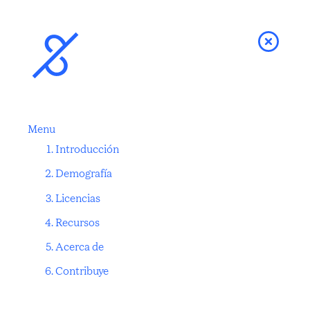
Menu
Introducción
Demografía
Licencias
Recursos
Acerca de
Contribuye