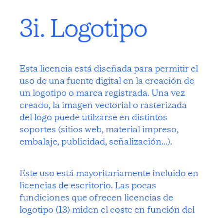
3i. Logotipo
Esta licencia está diseñada para permitir el
uso de una fuente digital en la creación de
un logotipo o marca registrada. Una vez
creado, la imagen vectorial o rasterizada
del logo puede utilzarse en distintos
soportes (sitios web, material impreso,
embalaje, publicidad, señalización…).
Este uso está mayoritariamente incluido en
licencias de escritorio. Las pocas
fundiciones que ofrecen licencias de
logotipo (13) miden el coste en función del