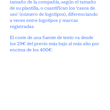
tamaño de la compañía, según el tamaño
de su plantilla, o cuantifican los ‘casos de
uso’ (número de logotipos), diferenciando
a veces entre logotipos y marcas
registradas.
El coste de una fuente de texto va desde
los 29€ del precio más bajo al más alto por
encima de los 400€.